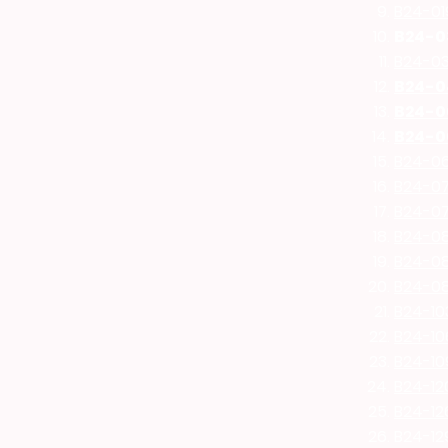
B24-01
B24-0
B24-0
B24-0
B24-0
B24-0
B24-0
B24-0
B24-0
B24-0
B24-0
B24-0
B24-10
B24-10
B24-10
B24-12
B24-12
B24-129