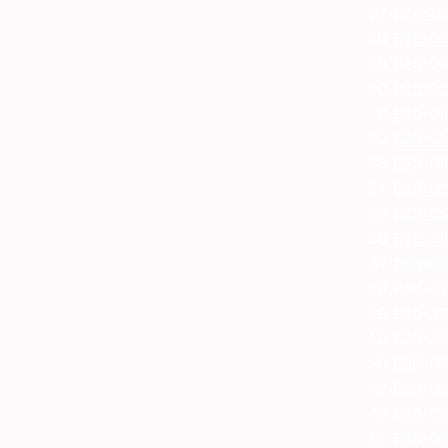
B24-13
B25-00
B25-00
B25-0
B25-01
B25-01
B25-016
B25-0
B25-0
B25-101
B25-10
B25-17
B25-20
B25-21
B26-002
B26-00
B26-010
B26-01