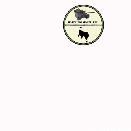
Durch lange Krankh