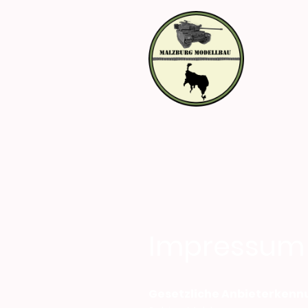
Impressum
Gesetzliche Anbieterkenn