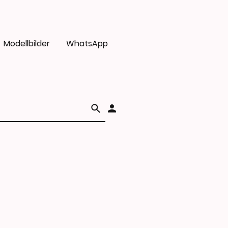
Modellbilder
WhatsApp