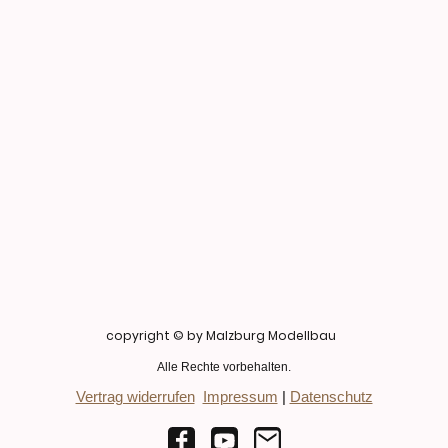
copyright © by Malzburg Modellbau
Alle Rechte vorbehalten.
Vertrag widerrufen
Impressum
|
Datenschutz