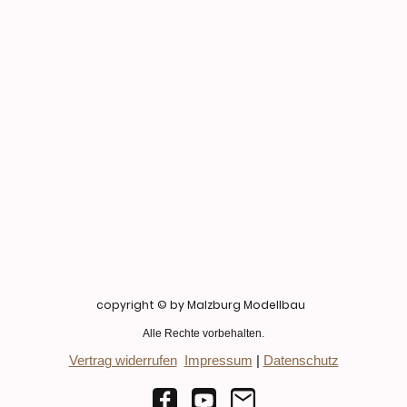
copyright © by Malzburg Modellbau
Alle Rechte vorbehalten.
Vertrag widerrufen
Impressum
|
Datenschutz